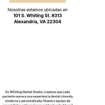
Nosotras estamos ubicadas en
101 S. Whiting St. #313
Alexandria, VA 22304
En Whiting Dental Studio, creemos que cada
paciente merece una experiencia dental cómoda,
moderna y personalizada. Nuestro equipo de