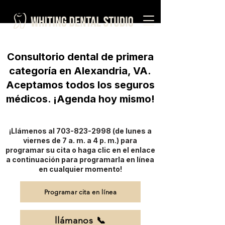
Consultorio dental de primera
categoría en Alexandria, VA.
Aceptamos todos los seguros
médicos. ¡Agenda hoy mismo!
¡Llámenos al
703-823-2998
(de lunes a
viernes de 7 a. m. a 4 p. m.) para
programar su cita o haga clic en el enlace
a continuación para programarla en línea
en cualquier momento!
Programar cita en línea
llámanos 📞